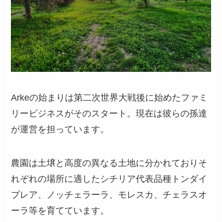
Arkeの始まりは第二次世界大戦後に始めたファミ
リービジネスがそのスタート。現在は彼らの孫達
が運営を担っています。
農園は土壌と高度の異なる土地に分かれておりそ
れぞれの場所に適したシチリア代表品種トンダイ
ブレア、ノッチェラーラ、モレスカ、チェラスオ
ーラ等を育てています。