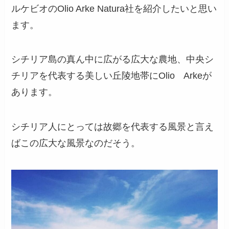
ルケビオのOlio Arke Natura社を紹介したいと思い
ます。
シチリア島の真ん中に広がる広大な農地、中央シ
チリアを代表する美しい丘陵地帯にOlio Arkeが
あります。
シチリア人にとっては故郷を代表する風景と言え
ばこの広大な風景なのだそう。