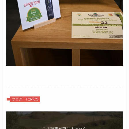
ブログ
TOPICS
この記事が気に入ったら