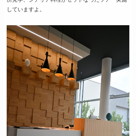
していますよ。