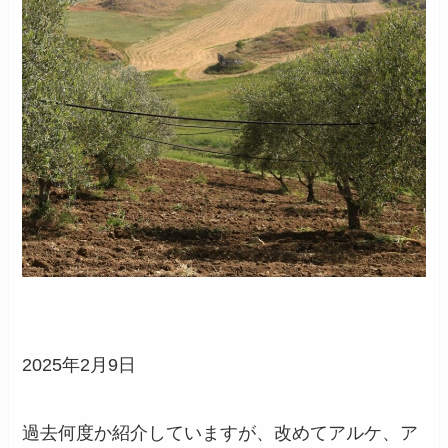
2025年2月9日
過去何度か紹介していますが、改めてアルケ、ア