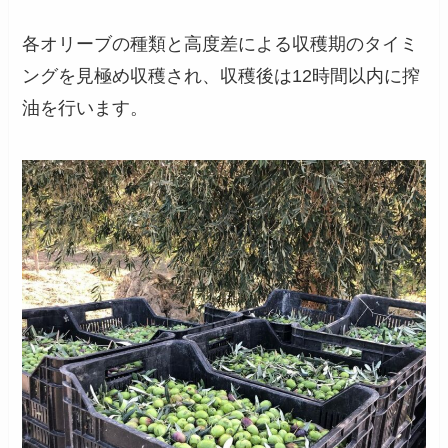
各オリーブの種類と高度差による収穫期のタイミ
ングを見極め収穫され、収穫後は12時間以内に搾
油を行います。